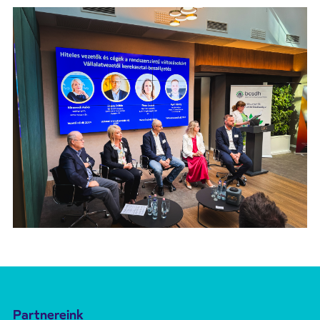
Partnereink